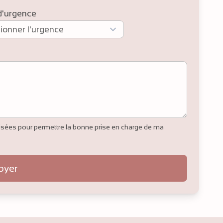
d'urgence
ilisées pour permettre la bonne prise en charge de ma
oyer