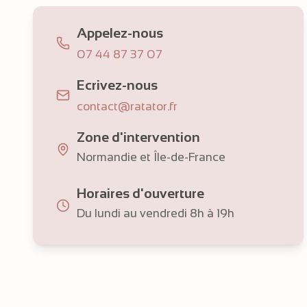
Appelez-nous
07 44 87 37 07
Ecrivez-nous
contact@ratator.fr
Zone d'intervention
Normandie et Île-de-France
Horaires d'ouverture
Du lundi au vendredi 8h à 19h