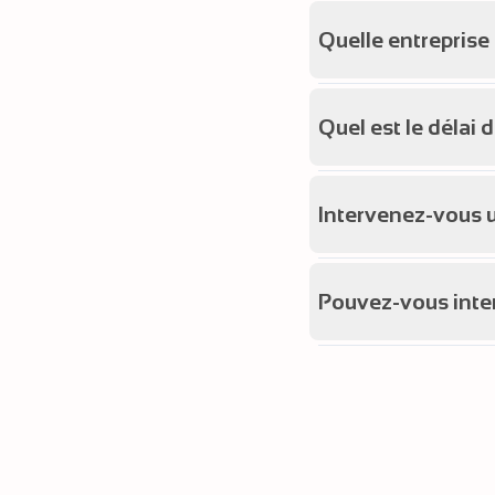
Quelle entreprise
Quel est le délai 
Intervenez-vous 
Pouvez-vous inter