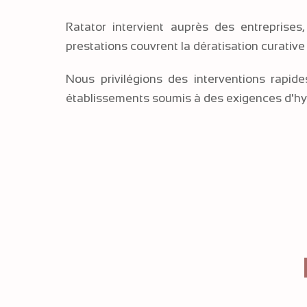
Ratator intervient auprès des entreprise
prestations couvrent la dératisation curative 
Nous privilégions des interventions rapid
établissements soumis à des exigences d'hy