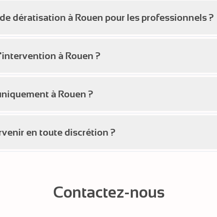
 de dératisation à Rouen pour les professionnels ?
d'intervention à Rouen ?
uniquement à Rouen ?
venir en toute discrétion ?
Contactez-nous