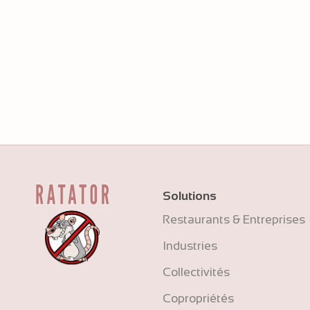
Solutions
Restaurants & Entreprises
Industries
Collectivités
Copropriétés