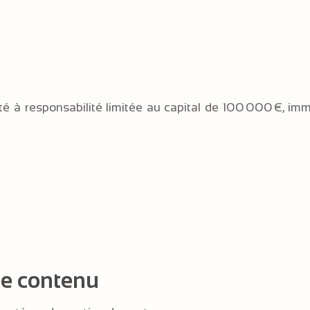
é à responsabilité limitée au capital de 100 000 €, i
de contenu