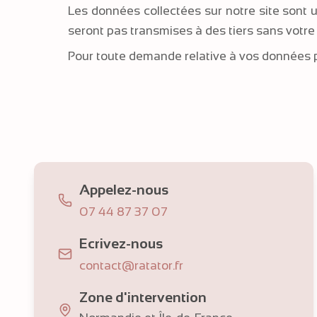
Les données collectées sur notre site sont u
seront pas transmises à des tiers sans votr
Pour toute demande relative à vos données 
Appelez-nous
07 44 87 37 07
Ecrivez-nous
contact@ratator.fr
Zone d'intervention