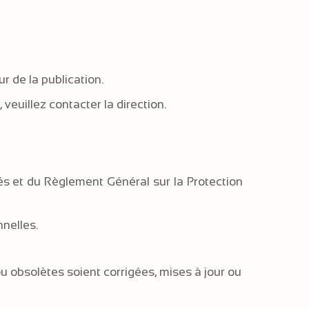
r de la publication.
veuillez contacter la direction.
rtés et du Règlement Général sur la Protection
nelles.
 obsolètes soient corrigées, mises à jour ou