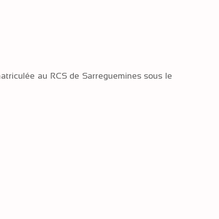
mmatriculée au RCS de Sarreguemines sous le