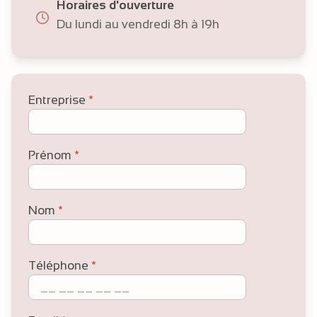
Horaires d'ouverture
Du lundi au vendredi 8h à 19h
Entreprise
*
Prénom
*
Nom
*
Téléphone
*