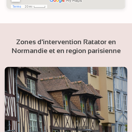
Zones d'intervention Ratator en
Normandie et en region parisienne