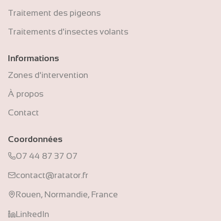
Traitement des pigeons
Traitements d'insectes volants
Informations
Zones d'intervention
À propos
Contact
Coordonnées
07 44 87 37 07
contact@ratator.fr
Rouen, Normandie, France
LinkedIn