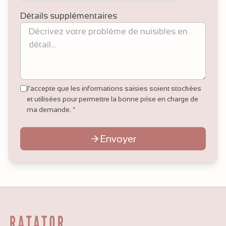
Détails supplémentaires
J’accepte que les informations saisies soient stockées
et utilisées pour permettre la bonne prise en charge de
ma demande.
*
Envoyer