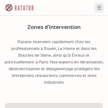
Zones d'intervention
Ratator intervient rapidement chez les
professionnels à Rouen, Le Havre et dans les
Boucles de Seine, ainsi qu'à Évreux et
ponctuellement à Paris. Nos experts en dératisation,
désinsectisation et dépigeonnage protègent les
entreprises, restaurants, commerces et sites
industriels.