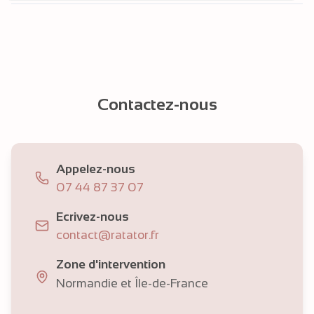
Contactez-nous
Appelez-nous
07 44 87 37 07
Ecrivez-nous
contact@ratator.fr
Zone d'intervention
Normandie et Île-de-France