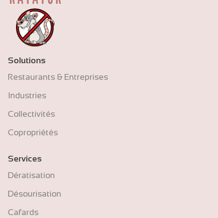
Solutions
Restaurants & Entreprises
Industries
Collectivités
Copropriétés
Services
Dératisation
Désourisation
Cafards