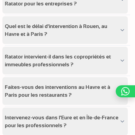
Ratator pour les entreprises ?
Quel est le délai d'intervention à Rouen, au
Havre et à Paris ?
Ratator intervient-il dans les copropriétés et
immeubles professionnels ?
Faites-vous des interventions au Havre et à
Paris pour les restaurants ?
Intervenez-vous dans l'Eure et en Île-de-France
pour les professionnels ?