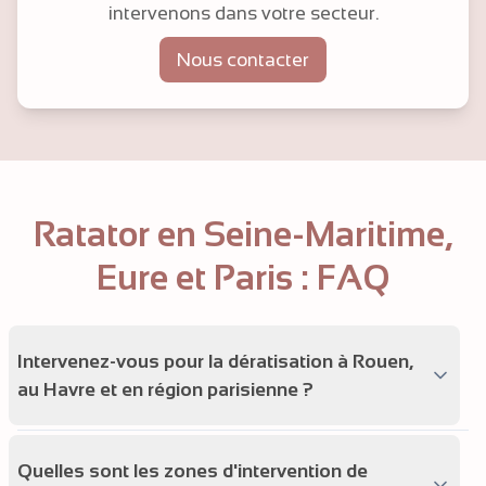
intervenons dans votre secteur.
Nous contacter
Ratator en Seine-Maritime,
Eure et Paris : FAQ
Intervenez-vous pour la dératisation à Rouen,
au Havre et en région parisienne ?
Quelles sont les zones d'intervention de