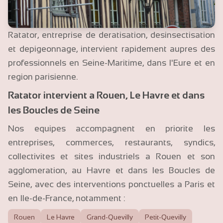
Ratator, entreprise de deratisation, desinsectisation
et depigeonnage, intervient rapidement aupres des
professionnels en Seine-Maritime, dans l'Eure et en
region parisienne.
Ratator intervient a Rouen, Le Havre et dans
les Boucles de Seine
Nos equipes accompagnent en priorite les
entreprises, commerces, restaurants, syndics,
collectivites et sites industriels a Rouen et son
agglomeration, au Havre et dans les Boucles de
Seine, avec des interventions ponctuelles a Paris et
en Ile-de-France, notamment :
Rouen
Le Havre
Grand-Quevilly
Petit-Quevilly